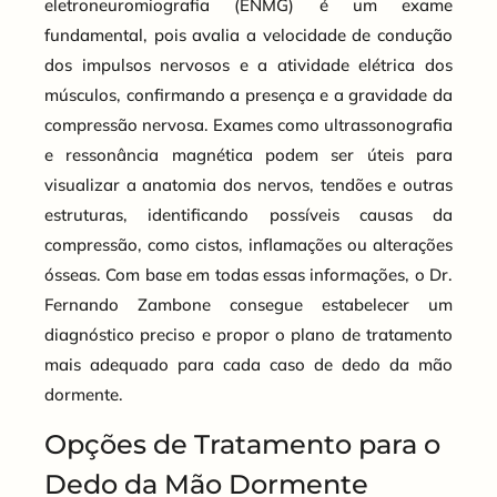
eletroneuromiografia (ENMG) é um exame
fundamental, pois avalia a velocidade de condução
dos impulsos nervosos e a atividade elétrica dos
músculos, confirmando a presença e a gravidade da
compressão nervosa. Exames como ultrassonografia
e ressonância magnética podem ser úteis para
visualizar a anatomia dos nervos, tendões e outras
estruturas, identificando possíveis causas da
compressão, como cistos, inflamações ou alterações
ósseas. Com base em todas essas informações, o Dr.
Fernando Zambone consegue estabelecer um
diagnóstico preciso e propor o plano de tratamento
mais adequado para cada caso de dedo da mão
dormente.
Opções de Tratamento para o
Dedo da Mão Dormente