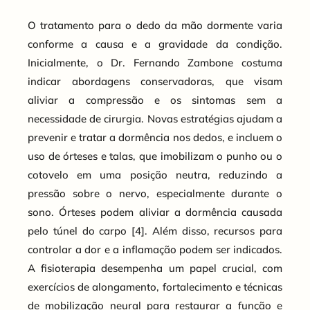
O tratamento para o dedo da mão dormente varia
conforme a causa e a gravidade da condição.
Inicialmente, o Dr. Fernando Zambone costuma
indicar abordagens conservadoras, que visam
aliviar a compressão e os sintomas sem a
necessidade de cirurgia. Novas estratégias ajudam a
prevenir e tratar a dormência nos dedos, e incluem o
uso de órteses e talas, que imobilizam o punho ou o
cotovelo em uma posição neutra, reduzindo a
pressão sobre o nervo, especialmente durante o
sono. Órteses podem aliviar a dormência causada
pelo túnel do carpo [4]. Além disso, recursos para
controlar a dor e a inflamação podem ser indicados.
A fisioterapia desempenha um papel crucial, com
exercícios de alongamento, fortalecimento e técnicas
de mobilização neural para restaurar a função e