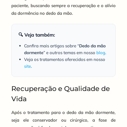
paciente, buscando sempre a recuperação e o alívio
da dormência no dedo da mão.
🔍 Veja também:
Confira mais artigos sobre “
Dedo da mão
dormente
” e outros temas em nosso
blog
.
Veja os tratamentos oferecidos em nosso
site
.
Recuperação e Qualidade de
Vida
Após o tratamento para o dedo da mão dormente,
seja ele conservador ou cirúrgico, a fase de