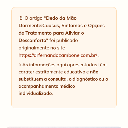
📄 O artigo
“Dedo da Mão
Dormente:Causas, Sintomas e Opções
de Tratamento para Aliviar o
Desconforto”
foi publicado
originalmente no site
https://drfernandozambone.com.br/
.
⚕️ As informações aqui apresentadas têm
caráter estritamente educativo e
não
substituem a consulta, o diagnóstico ou o
acompanhamento médico
individualizado
.