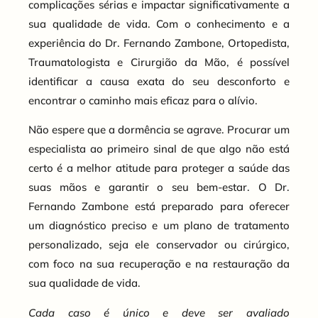
complicações sérias e impactar significativamente a
sua qualidade de vida. Com o conhecimento e a
experiência do Dr. Fernando Zambone, Ortopedista,
Traumatologista e Cirurgião da Mão, é possível
identificar a causa exata do seu desconforto e
encontrar o caminho mais eficaz para o alívio.
Não espere que a dormência se agrave. Procurar um
especialista ao primeiro sinal de que algo não está
certo é a melhor atitude para proteger a saúde das
suas mãos e garantir o seu bem-estar. O Dr.
Fernando Zambone está preparado para oferecer
um diagnóstico preciso e um plano de tratamento
personalizado, seja ele conservador ou cirúrgico,
com foco na sua recuperação e na restauração da
sua qualidade de vida.
Cada caso é único e deve ser avaliado