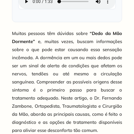
Muitas pessoas têm dúvidas sobre
“Dedo da Mão
Dormente”
e, muitas vezes, buscam informações
sobre o que pode estar causando essa sensação
incômoda. A dormência em um ou mais dedos pode
ser um sinal de alerta de condições que afetam os
nervos, tendões ou até mesmo a circulação
sanguínea. Compreender as possíveis origens desse
sintoma é o primeiro passo para buscar o
tratamento adequado. Neste artigo, o Dr. Fernando
Zambone, Ortopedista, Traumatologista e Cirurgião
da Mão, aborda as principais causas, como é feito o
diagnóstico e as opções de tratamento disponíveis
para aliviar esse desconforto tão comum.