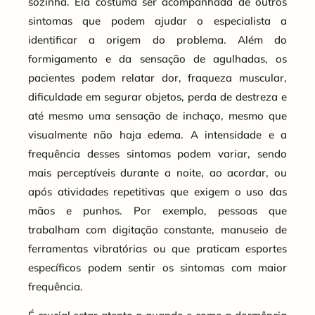
sozinha. Ela costuma ser acompanhada de outros
sintomas que podem ajudar o especialista a
identificar a origem do problema. Além do
formigamento e da sensação de agulhadas, os
pacientes podem relatar dor, fraqueza muscular,
dificuldade em segurar objetos, perda de destreza e
até mesmo uma sensação de inchaço, mesmo que
visualmente não haja edema. A intensidade e a
frequência desses sintomas podem variar, sendo
mais perceptíveis durante a noite, ao acordar, ou
após atividades repetitivas que exigem o uso das
mãos e punhos. Por exemplo, pessoas que
trabalham com digitação constante, manuseio de
ferramentas vibratórias ou que praticam esportes
específicos podem sentir os sintomas com maior
frequência.