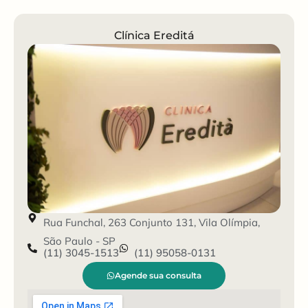
Clínica Ereditá
Rua Funchal, 263 Conjunto 131, Vila Olímpia,
São Paulo - SP
(11) 3045-1513
(11) 95058-0131
Agende sua consulta