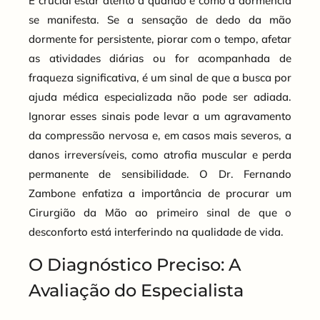
É crucial estar atento a quando e como a dormência
se manifesta. Se a sensação de dedo da mão
dormente for persistente, piorar com o tempo, afetar
as atividades diárias ou for acompanhada de
fraqueza significativa, é um sinal de que a busca por
ajuda médica especializada não pode ser adiada.
Ignorar esses sinais pode levar a um agravamento
da compressão nervosa e, em casos mais severos, a
danos irreversíveis, como atrofia muscular e perda
permanente de sensibilidade. O Dr. Fernando
Zambone enfatiza a importância de procurar um
Cirurgião da Mão ao primeiro sinal de que o
desconforto está interferindo na qualidade de vida.
O Diagnóstico Preciso: A
Avaliação do Especialista