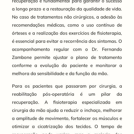
recuperação é fundamental para garantir o sucesso
a longo prazo e a restauração da qualidade de vida.
No caso de tratamentos não cirúrgicos, a adesão às
recomendações médicas, como o uso contínuo de
órteses e a realização dos exercícios de fisioterapia,
é essencial para evitar a recorrência dos sintomas. O
acompanhamento regular com o Dr. Fernando
Zambone permite ajustar o plano de tratamento
conforme a evolução do paciente e monitorar a
melhora da sensibilidade e da função da mão.
Para os pacientes que passaram por cirurgia, a
reabilitação pós-operatória é um pilar da
recuperação. A fisioterapia especializada em
cirurgia da mão ajuda a reduzir o inchaço, melhorar
a amplitude de movimento, fortalecer os músculos e
otimizar a cicatrização dos tecidos. O tempo de