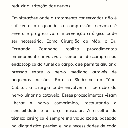
reduzir a irritação dos nervos.
Em situações onde o tratamento conservador não é
suficiente ou quando a compressão nervosa é
severa e progressiva, a intervenção cirúrgica pode
ser necessária. Como Cirurgião da Mão, o Dr.
Fernando Zambone realiza procedimentos
minimamente invasivos, como a descompressão
endoscópica do túnel do carpo, que permite aliviar a
pressão sobre o nervo mediano através de
pequenas incisões. Para a Síndrome do Túnel
Cubital, a cirurgia pode envolver a liberação do
nervo ulnar no cotovelo. Esses procedimentos visam
liberar o nervo comprimido, restaurando a
sensibilidade e a força muscular. A escolha da
técnica cirúrgica é sempre individualizada, baseada
no diagnóstico preciso e nas necessidades de cada