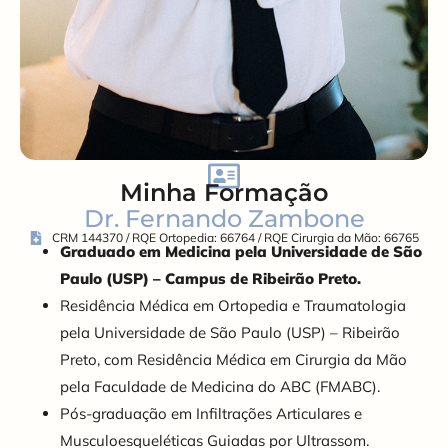
Minha Formação
Dr. Fernando Zambone
CRM 144370 / RQE Ortopedia: 66764 / RQE Cirurgia da Mão: 66765
Graduado em Medicina pela Universidade de São
Paulo (USP) – Campus de Ribeirão Preto.
Residência Médica em Ortopedia e Traumatologia
pela Universidade de São Paulo (USP) – Ribeirão
Preto, com Residência Médica em Cirurgia da Mão
pela Faculdade de Medicina do ABC (FMABC).
Pós-graduação em Infiltrações Articulares e
Musculoesqueléticas Guiadas por Ultrassom.