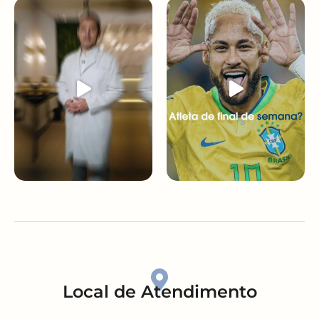
Local de Atendimento