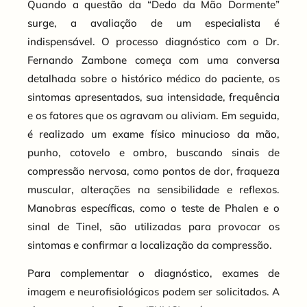
Quando a questão da “Dedo da Mão Dormente”
surge, a avaliação de um especialista é
indispensável. O processo diagnóstico com o Dr.
Fernando Zambone começa com uma conversa
detalhada sobre o histórico médico do paciente, os
sintomas apresentados, sua intensidade, frequência
e os fatores que os agravam ou aliviam. Em seguida,
é realizado um exame físico minucioso da mão,
punho, cotovelo e ombro, buscando sinais de
compressão nervosa, como pontos de dor, fraqueza
muscular, alterações na sensibilidade e reflexos.
Manobras específicas, como o teste de Phalen e o
sinal de Tinel, são utilizadas para provocar os
sintomas e confirmar a localização da compressão.
Para complementar o diagnóstico, exames de
imagem e neurofisiológicos podem ser solicitados. A