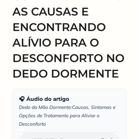
AS CAUSAS E
ENCONTRANDO
ALÍVIO PARA O
DESCONFORTO NO
DEDO DORMENTE
🎧 Áudio do artigo
Dedo da Mão Dormente:Causas, Sintomas e
Opções de Tratamento para Aliviar o
Desconforto