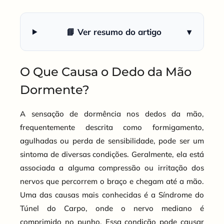
📘 Ver resumo do artigo
▾
O Que Causa o Dedo da Mão
Dormente?
A sensação de dormência nos dedos da mão,
frequentemente descrita como formigamento,
agulhadas ou perda de sensibilidade, pode ser um
sintoma de diversas condições. Geralmente, ela está
associada a alguma compressão ou irritação dos
nervos que percorrem o braço e chegam até a mão.
Uma das causas mais conhecidas é a Síndrome do
Túnel do Carpo, onde o nervo mediano é
comprimido no punho. Essa condição pode causar