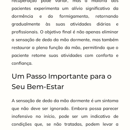
recuperação pode variar, mas a maioria dos
pacientes experimenta um alívio significativo da
dormência e do formigamento, retornando
gradualmente às suas atividades diárias e
profissionais. O objetivo final é não apenas eliminar
a sensação de dedo da mão dormente, mas também
restaurar a plena função da mão, permitindo que o
paciente retome suas atividades com conforto e
confiança.
Um Passo Importante para o
Seu Bem-Estar
A sensação de dedo da mão dormente é um sintoma
que não deve ser ignorado. Embora possa parecer
inofensivo no início, pode ser um indicativo de
condições que, se não tratadas, podem levar a