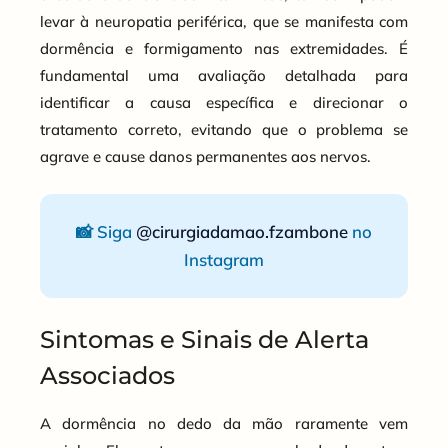
levar à neuropatia periférica, que se manifesta com
dormência e formigamento nas extremidades. É
fundamental uma avaliação detalhada para
identificar a causa específica e direcionar o
tratamento correto, evitando que o problema se
agrave e cause danos permanentes aos nervos.
📸 Siga
@cirurgiadamao.fzambone
no
Instagram
Sintomas e Sinais de Alerta
Associados
A dormência no dedo da mão raramente vem