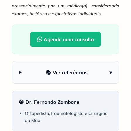
presencialmente por um médico(a), considerando
exames, histórico e expectativas individuais.
Agende uma consulta
📚 Ver referências
▾
🥼 Dr. Fernando Zambone
Ortopedista,Traumatologista e Cirurgião
da Mão