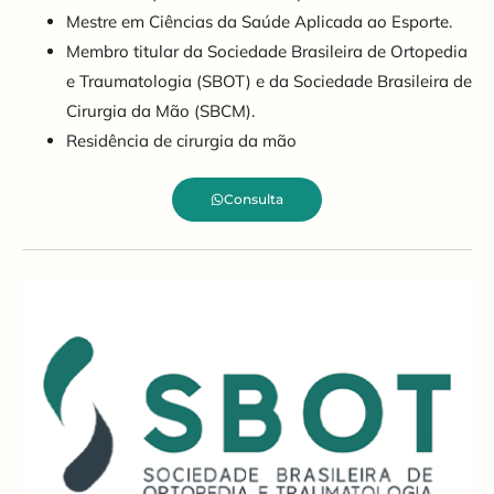
Mestre em Ciências da Saúde Aplicada ao Esporte.
Membro titular da Sociedade Brasileira de Ortopedia
e Traumatologia (SBOT) e da Sociedade Brasileira de
Cirurgia da Mão (SBCM).
Residência de cirurgia da mão
Consulta