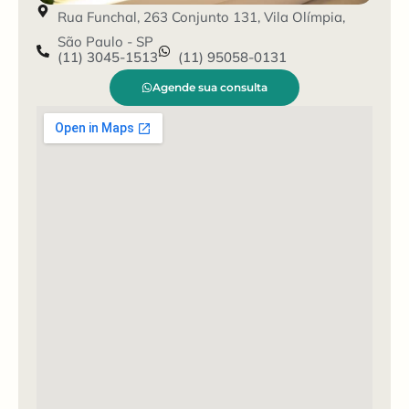
Rua Funchal, 263 Conjunto 131, Vila Olímpia,
São Paulo - SP
(11) 3045-1513
(11) 95058-0131
Agende sua consulta