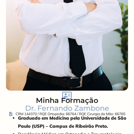
Minha Formação
Dr. Fernando Zambone
CRM 144370 / RQE Ortopedia: 66764 / RQE Cirurgia da Mão: 66765
Graduado em Medicina pela Universidade de São
Paulo (USP) – Campus de Ribeirão Preto.