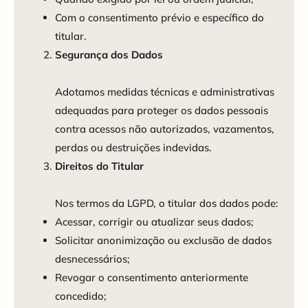
Com o consentimento prévio e específico do
titular.
Segurança dos Dados
Adotamos medidas técnicas e administrativas
adequadas para proteger os dados pessoais
contra acessos não autorizados, vazamentos,
perdas ou destruições indevidas.
Direitos do Titular
Nos termos da LGPD, o titular dos dados pode:
Acessar, corrigir ou atualizar seus dados;
Solicitar anonimização ou exclusão de dados
desnecessários;
Revogar o consentimento anteriormente
concedido;