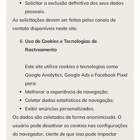
Solicitar a exclusão definitiva dos seus dados
pessoais.
As solicitações devem ser feitas pelos canais de
contato disponíveis neste site.
Uso de Cookies e Tecnologias de
Rastreamento
Este site utiliza cookies e tecnologias como
Google Analytics, Google Ads e Facebook Pixel
para:
Melhorar a experiência de navegação;
Coletar dados estatísticos de navegação;
Exibir anúncios personalizados.
Os dados são coletados de forma anonimizada. O
usuário pode desativar os cookies nas configurações
do navegador, ciente de que isso pode impactar