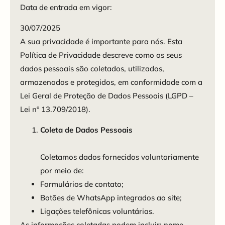
Data de entrada em vigor:
30/07/2025
A sua privacidade é importante para nós. Esta
Política de Privacidade descreve como os seus
dados pessoais são coletados, utilizados,
armazenados e protegidos, em conformidade com a
Lei Geral de Proteção de Dados Pessoais (LGPD –
Lei nº 13.709/2018).
Coleta de Dados Pessoais
Coletamos dados fornecidos voluntariamente
por meio de:
Formulários de contato;
Botões de WhatsApp integrados ao site;
Ligações telefônicas voluntárias.
As informações coletadas podem incluir: nome,