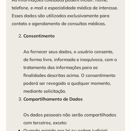
telefone, e-mail e especialidade médica de interesse.
Esses dados são utilizados exclusivamente para
contato e agendamento de consultas médicas.
Consentimento
Ao fornecer seus dados, o usuário consente,
de forma livre, informada e inequívoca, com o
tratamento das informações para as
finalidades descritas acima. O consentimento
poderá ser revogado a qualquer momento,
mediante solicitação.
Compartilhamento de Dados
Os dados pessoais não serão compartilhados
com terceiros, exceto:
Quando exigido por lei ou ordem judicial;