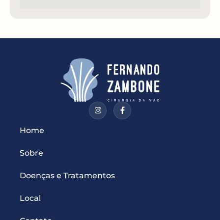
Home
Sobre
Doenças e Tratamentos
Local