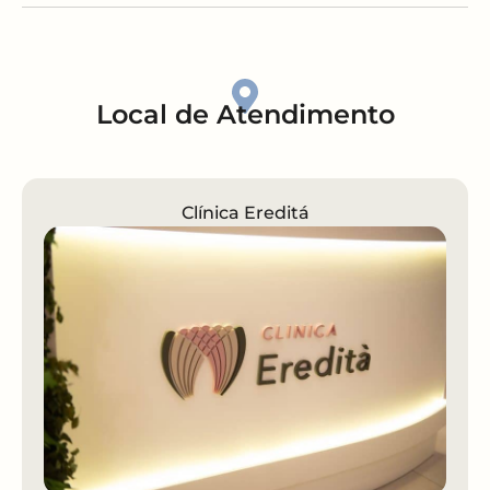
Local de Atendimento
Clínica Ereditá