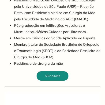
Residência Médica em Ortopedia e Traumatologia
pela Universidade de São Paulo (USP) – Ribeirão
Preto, com Residência Médica em Cirurgia da Mão
pela Faculdade de Medicina do ABC (FMABC).
Pós-graduação em Infiltrações Articulares e
Musculoesqueléticas Guiadas por Ultrassom.
Mestre em Ciências da Saúde Aplicada ao Esporte.
Membro titular da Sociedade Brasileira de Ortopedia
e Traumatologia (SBOT) e da Sociedade Brasileira de
Cirurgia da Mão (SBCM).
Residência de cirurgia da mão
Consulta