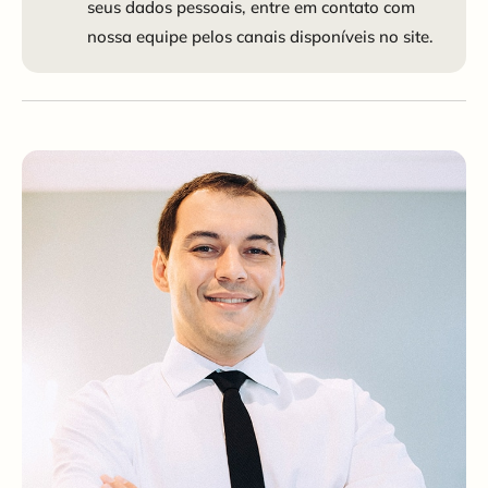
seus dados pessoais, entre em contato com
nossa equipe pelos canais disponíveis no site.