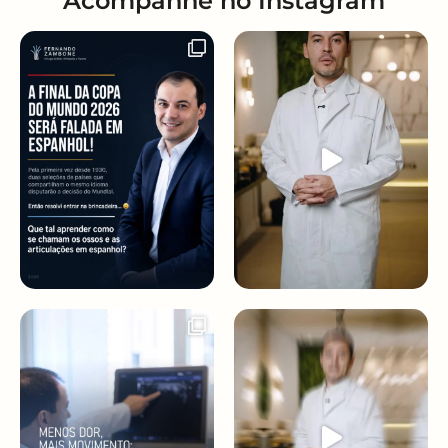
Acompanhe no Instagram