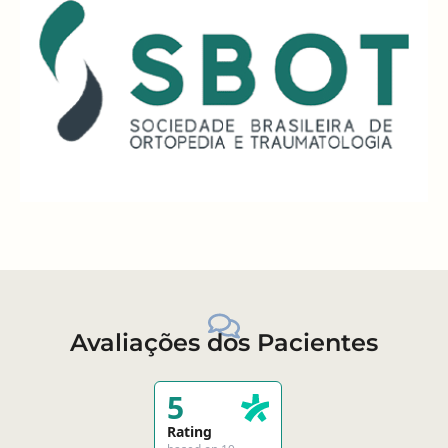
Avaliações dos Pacientes
5
Rating