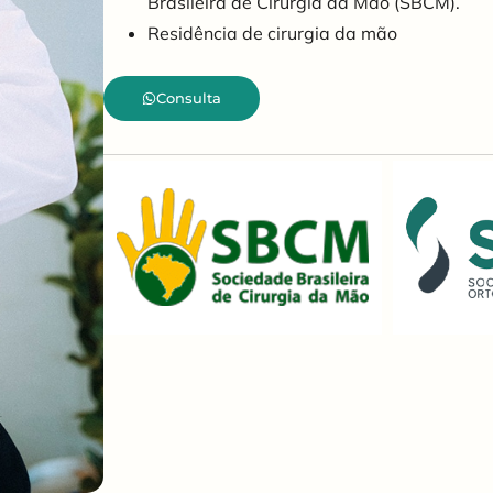
Brasileira de Cirurgia da Mão (SBCM).
Residência de cirurgia da mão
Consulta