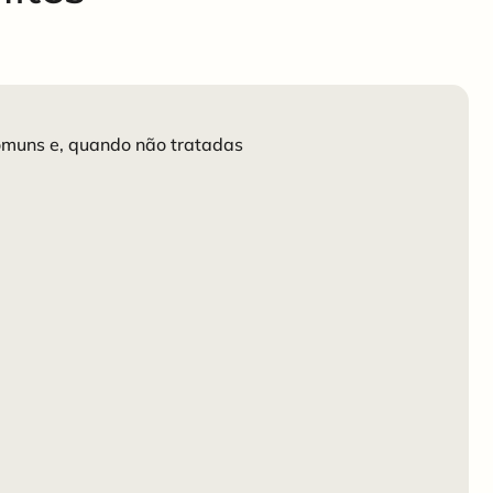
comuns e, quando não tratadas