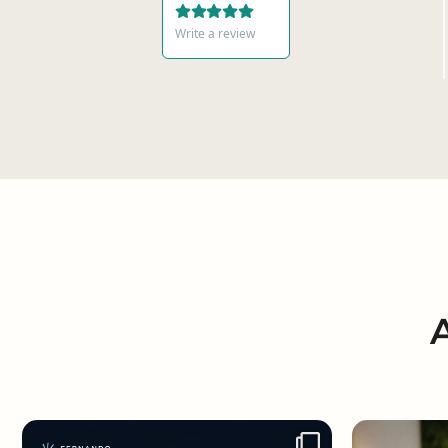
Write a review