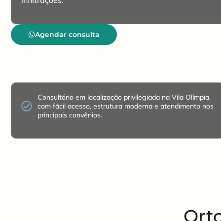
Agendar consulta
Consultório em localização privilegiada na Vila Olímpia,
com fácil acesso, estrutura moderna e atendimento nos
principais convênios.
Orto