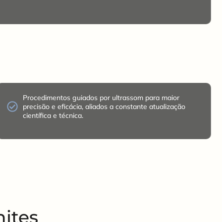
Procedimentos guiados por ultrassom para maior
precisão e eficácia, aliados a constante atualização
científica e técnica.
nites